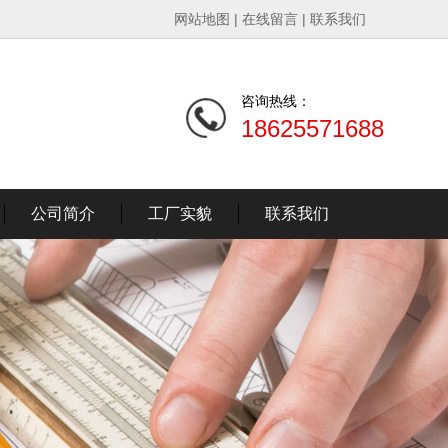
网站地图
|
在线留言
|
联系我们
咨询热线：
18625571688
公司简介
工厂实貌
联系我们