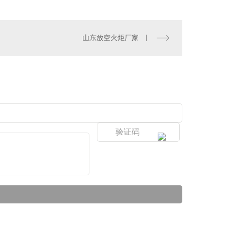
山东放空火炬厂家