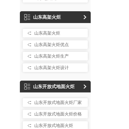
山东高架火炬
山东高架火炬
山东高架火炬优点
山东高架火炬生产
山东高架火炬设计
山东开放式地面火炬
山东开放式地面火炬厂家
山东开放式地面火炬价格
山东开放式地面火炬