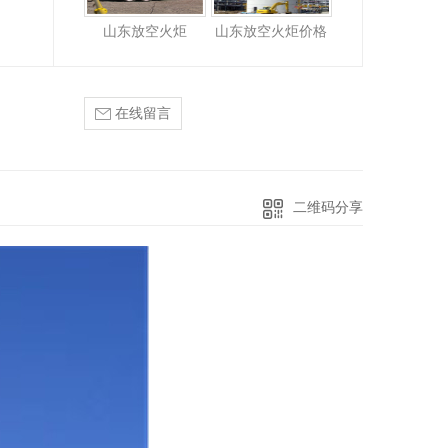
山东放空火炬
山东放空火炬价格
在线留言
二维码分享