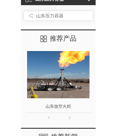
山东压力容器
推荐产品
山东放空火炬
山东放空