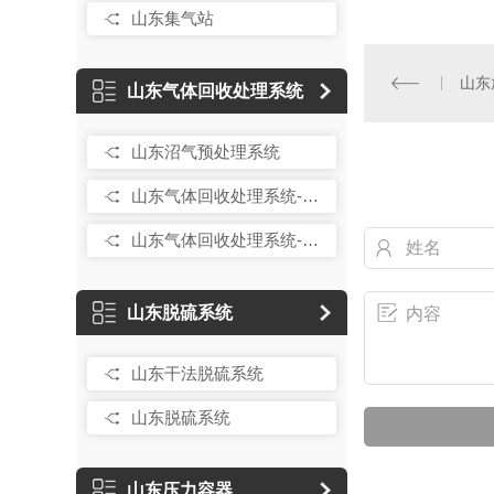
山东集气站
山东
山东气体回收处理系统
山东沼气预处理系统
山东气体回收处理系统-气柜
山东气体回收处理系统-干式气柜
山东脱硫系统
山东干法脱硫系统
山东脱硫系统
山东压力容器