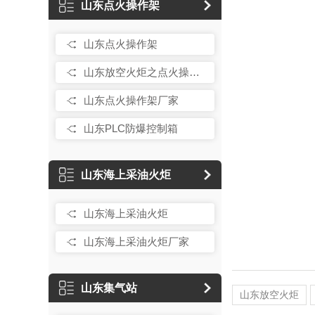
山东点火操作架
山东点火操作架
山东放空火炬之点火操作架
山东点火操作架厂家
山东PLC防爆控制箱
山东海上采油火炬
山东海上采油火炬
山东海上采油火炬厂家
山东集气站
山东放空火炬