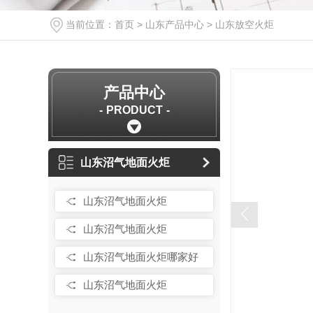
当前位置：
首页
>
山东产品中心
>
山东放空火炬
产品中心
PRODUCT
山东沼气地面火炬
山东沼气地面火炬
山东沼气地面火炬
山东沼气地面火炬哪家好
山东沼气地面火炬