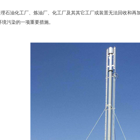
处理石油化工厂、炼油厂、化工厂及其其它工厂或装置无法回收和再
环境污染的一项重要措施。