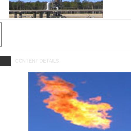
CONTENT DETAILS