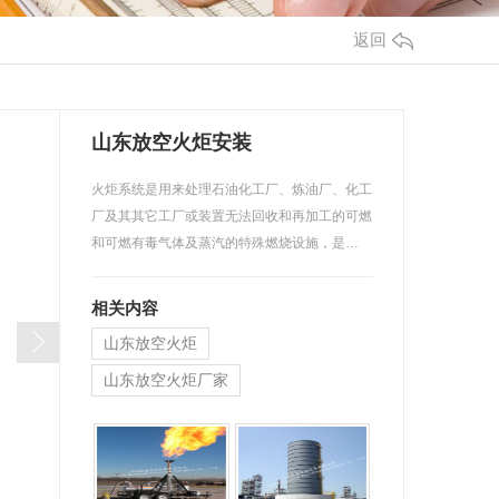
返回
山东放空火炬安装
火炬系统是用来处理石油化工厂、炼油厂、化工
厂及其其它工厂或装置无法回收和再加工的可燃
和可燃有毒气体及蒸汽的特殊燃烧设施，是…
相关内容
山东放空火炬
山东放空火炬厂家
山东放空火炬安装