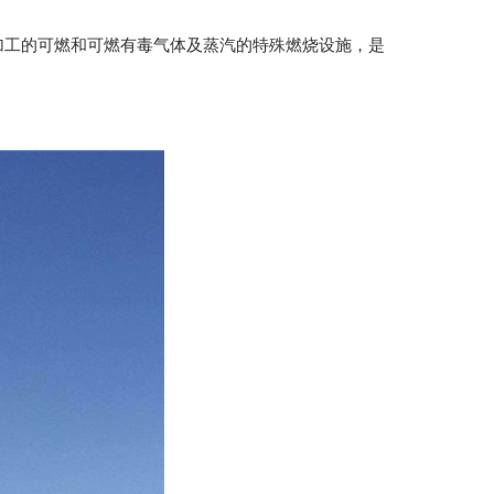
加工的可燃和可燃有毒气体及蒸汽的特殊燃烧设施，是