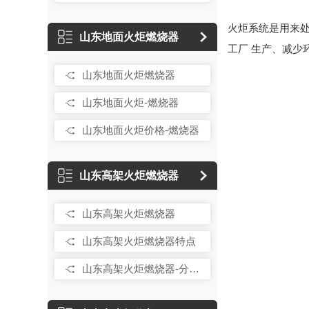
火炬系统是用来
山东地面火炬燃烧器
工厂 生产、减少
山东地面火炬燃烧器
山东地面火炬-燃烧器
山东地面火炬价格-燃烧器
山东高架火炬燃烧器
山东高架火炬燃烧器
山东高架火炬燃烧器特点
山东高架火炬燃烧器-分子封