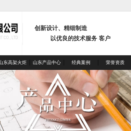
创新设计、精细制造
以优良的技术服务 客户
山东高架火炬
山东产品中心
经典案例
荣誉资质