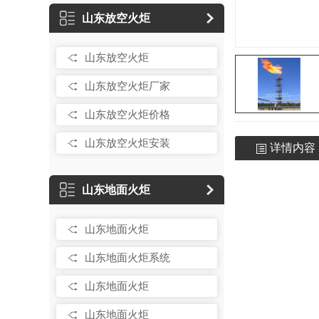
山东放空火炬
山东放空火炬
山东放空火炬厂家
山东放空火炬价格
山东放空火炬安装
详情内容
山东地面火炬
山东地面火炬
山东地面火炬系统
山东地面火炬
山东地面火炬