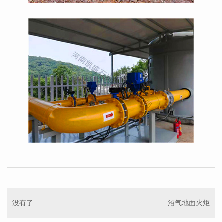
没有了
沼气地面火炬