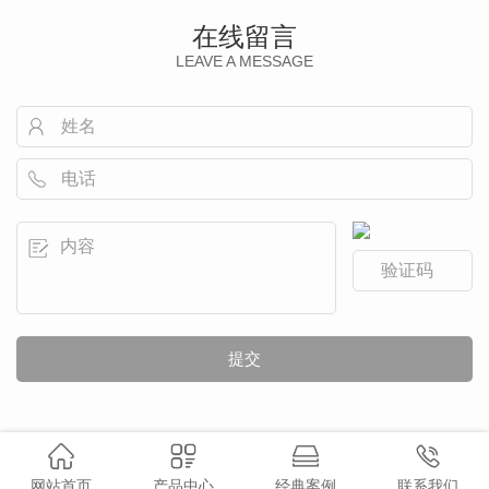
在线留言
LEAVE A MESSAGE
网站首页
产品中心
经典案例
联系我们